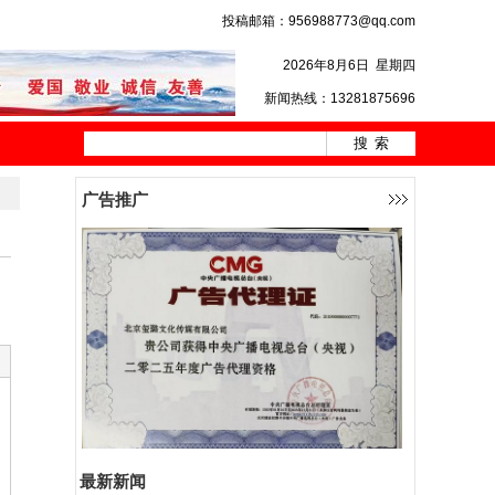
投稿邮箱：956988773@qq.com
2026年8月6日
星期四
新闻热线：13281875696
广告推广
最新新闻