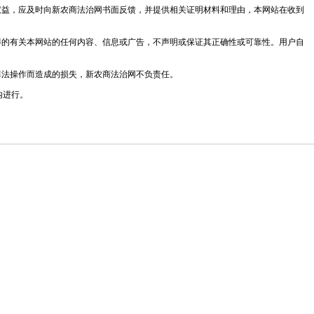
法权益，应及时向新农商法治网书面反馈，并提供相关证明材料和理由，本网站在收到
获得的有关本网站的任何内容、信息或广告，不声明或保证其正确性或可靠性。用户自
非法操作而造成的损失，新农商法治网不负责任。
内进行。