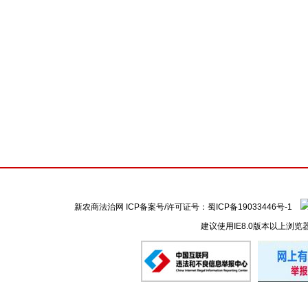
新农商法治网 ICP备案号/许可证号：
蜀ICP备19033446号-1
建议使用IE8.0版本以上浏览
懒的剪