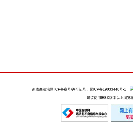
新农商法治网 ICP备案号/许可证号：
蜀ICP备19033446号-1
建议使用IE8.0版本以上浏览
懒的剪