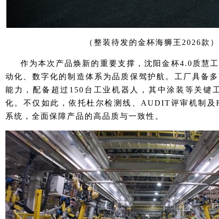
（整装待发的金杯海狮王2026款）
作为本次产品焕新的重要支撑，沈阳金杯4.0质慧工
动化、数字化的制造体系为品质保驾护航。工厂具备多
能力，配备超过150台工业机器人，其中涂装等关键工
化。不仅如此，依托杜尔检测线、AUDIT评审机制及R
系统，全面保障产品的高品质与一致性。