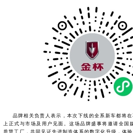
品牌相关负责人表示，本次下线的全系新车都将在
上正式与市场及用户见面。这场品牌盛事将邀请全国媒
质慧工厂，共同见证先进制造体系的数字化升级，体验