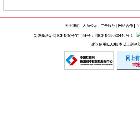
关于我们
|
人员公示
|
广告服务
|
网站合作
|
互
新农商法治网 ICP备案号/许可证号：
蜀ICP备19033446号-1
建议使用IE8.0版本以上浏览
懒的剪