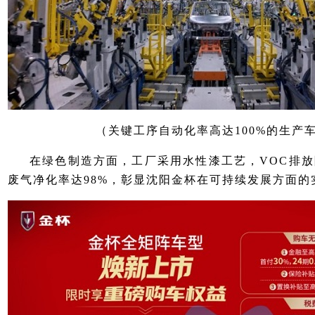
（关键工序自动化率高达100%的生产
在绿色制造方面，工厂采用水性漆工艺，VOC排放降
废气净化率达98%，彰显沈阳金杯在可持续发展方面的