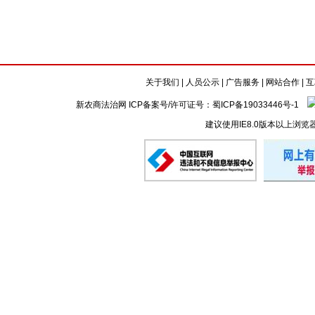
关于我们
|
人员公示
|
广告服务
|
网站合作
|
互
新农商法治网 ICP备案号/许可证号：
蜀ICP备19033446号-1
建议使用IE8.0版本以上浏览
懒的剪