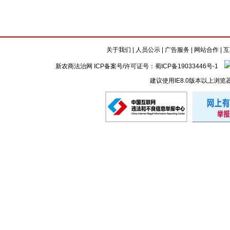
关于我们
|
人员公示
|
广告服务
|
网站合作
|
互
新农商法治网 ICP备案号/许可证号：
蜀ICP备19033446号-1
建议使用IE8.0版本以上浏览
懒的剪