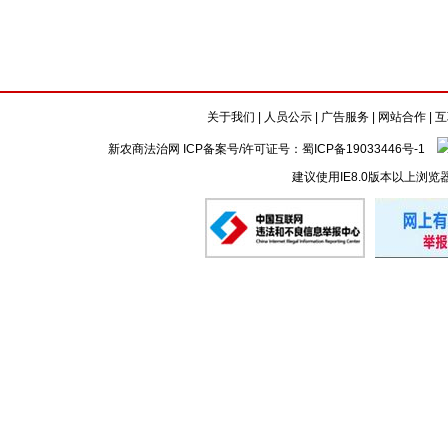
关于我们
|
人员公示
|
广告服务
|
网站合作
|
互
新农商法治网 ICP备案号/许可证号：
蜀ICP备19033446号-1
建议使用IE8.0版本以上浏览
懒的剪