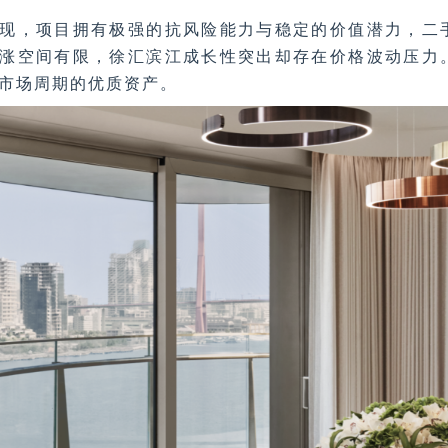
现，项目拥有极强的抗风险能力与稳定的价值潜力，二
涨空间有限，徐汇滨江成长性突出却存在价格波动压力
越市场周期的优质资产。