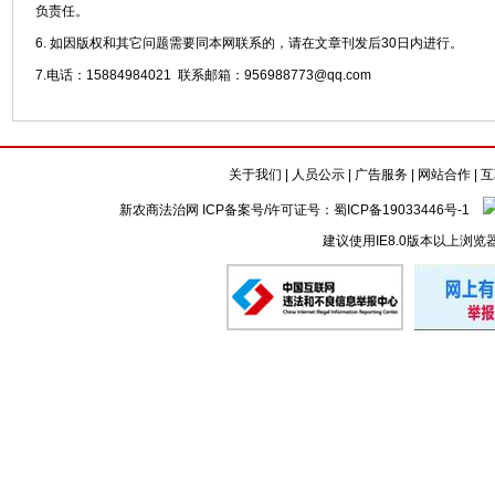
负责任。
6. 如因版权和其它问题需要同本网联系的，请在文章刊发后30日内进行。
7.电话：15884984021 联系邮箱：956988773@qq.com
关于我们
|
人员公示
|
广告服务
|
网站合作
|
互
新农商法治网 ICP备案号/许可证号：
蜀ICP备19033446号-1
建议使用IE8.0版本以上浏览
懒的剪