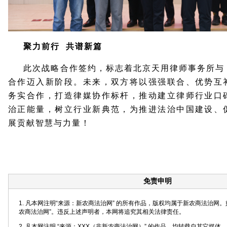
聚力前行 共谱新篇
此次战略合作签约，标志着北京天用律师事务所与
合作迈入新阶段。未来，双方将以强强联合、优势互
务实合作，打造律媒协作标杆，推动建立律师行业口
治正能量，树立行业新典范，为推进法治中国建设、
展贡献智慧与力量！
免责申明
1. 凡本网注明“来源：新农商法治网” 的所有作品，版权均属于新农商法治网
农商法治网”。违反上述声明者，本网将追究其相关法律责任。
2. 凡本网注明 “来源：XXX（非新农商法治网）” 的作品，均转载自其它媒