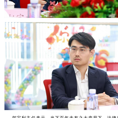
贺宝利主任表示，当下百年未有之大变局下，法律