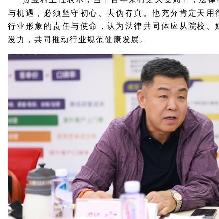
与机遇，必须坚守初心、去伪存真。他充分肯定天用
行业形象的责任与使命，认为法律共同体应从院校、
发力，共同推动行业规范健康发展。