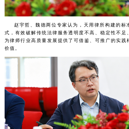
赵宇哲、魏德两位专家认为，天用律所构建的标
式，有效破解传统法律服务透明度不高、稳定性不足
为律师行业高质量发展提供了可借鉴、可推广的实践
价值。