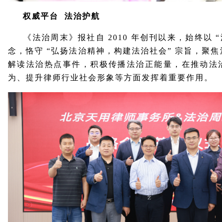
权威平台 法治护航
《法治周末》报社自 2010 年创刊以来，始终以 “
念，恪守 “弘扬法治精神，构建法治社会” 宗旨，聚
解读法治热点事件，积极传播法治正能量，在推动法
为、提升律师行业社会形象等方面发挥着重要作用。