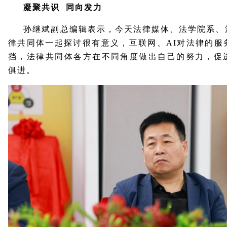
凝聚共识 同向发力
孙继斌副总编辑表示，今天法律媒体、法学院系、
律共同体一起探讨很有意义，互联网、AI对法律的服
挡，法律共同体各方在不同角度做出自己的努力，促
俱进。