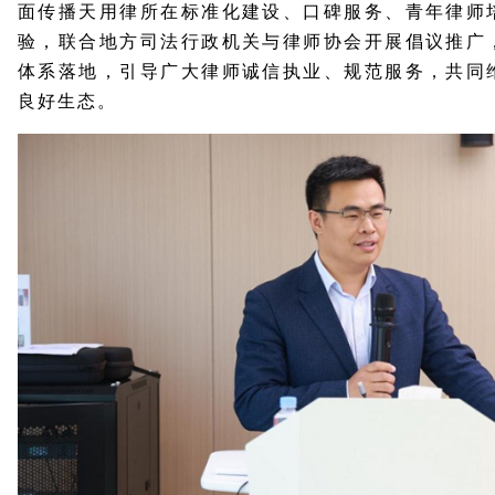
面传播天用律所在标准化建设、口碑服务、青年律师
验，联合地方司法行政机关与律师协会开展倡议推广
体系落地，引导广大律师诚信执业、规范服务，共同
良好生态。