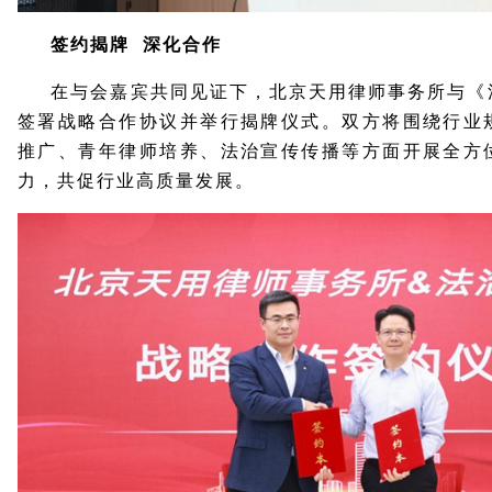
签约揭牌 深化合作
在与会嘉宾共同见证下，北京天用律师事务所与《
签署战略合作协议并举行揭牌仪式。双方将围绕行业
推广、青年律师培养、法治宣传传播等方面开展全方
力，共促行业高质量发展。